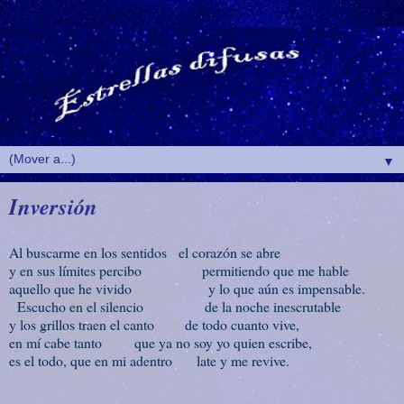
▼
Inversión
Al buscarme en los sentidos el corazón se abre
y en sus límites percibo permitiendo que me hable
aquello que he vivido y lo que aún es impensable.
Escucho en el silencio de la noche inescrutable
y los grillos traen el canto de todo cuanto vive,
en mí cabe tanto que ya no soy yo quien escribe,
es el todo, que en mi adentro late y me revive.