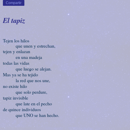
Compartir
El tapiz
Tejen los hilos
que unen y estrechan,
tejen y enlazan
en una madeja
todas las vidas
que luego se alejan.
Mas ya se ha tejido
la red que nos une,
no existe hilo
que solo perdure,
tapiz invisible
que late en el pecho
de quince individuos
que UNO se han hecho.