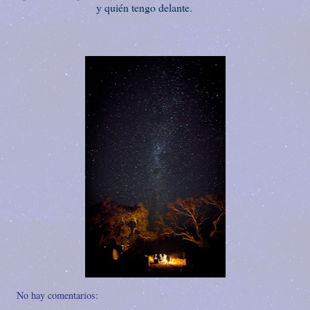
y quién tengo delante.
No hay comentarios: