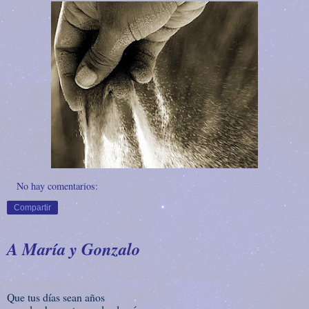
No hay comentarios:
Compartir
A María y Gonzalo
Que tus días sean años