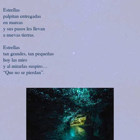
Estrellas
palpitan entregadas
en mareas
y sus pasos les llevan
a nuevas tierras.
Estrellas
tan grandes, tan pequeñas
hoy las miro
y al mirarlas suspiro…
“Que no se pierdan”.