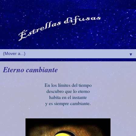
▼
Eterno cambiante
En los límites del tiempo
descubro que lo eterno
habita en el instante
y es siempre cambiante.