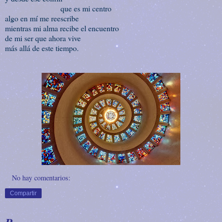
que es mi centro
algo en mí me reescribe
mientras mi alma recibe el encuentro
de mi ser que ahora vive
más allá de este tiempo.
No hay comentarios:
Compartir