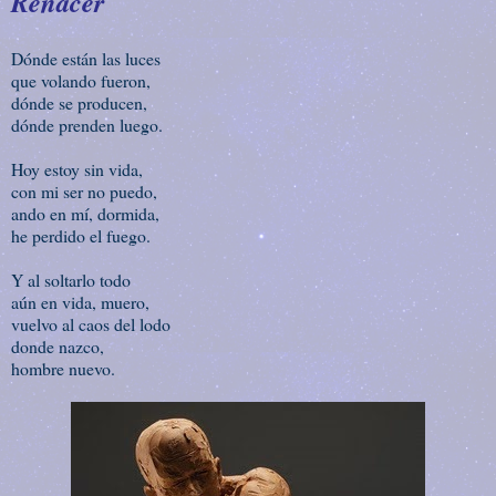
Renacer
Dónde están las luces
que volando fueron,
dónde se producen,
dónde prenden luego.
Hoy estoy sin vida,
con mi ser no puedo,
ando en mí, dormida,
he perdido el fuego.
Y al soltarlo todo
aún en vida, muero,
vuelvo al caos del lodo
donde nazco,
hombre nuevo.